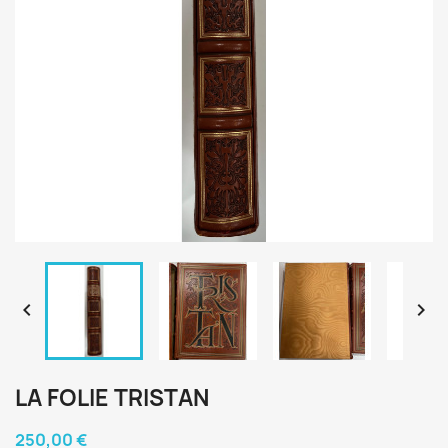


LA FOLIE TRISTAN
250,00 €