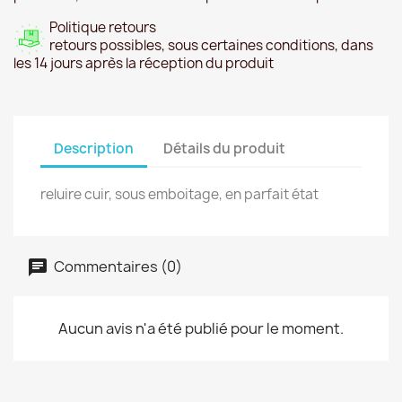
Politique retours
retours possibles, sous certaines conditions, dans
les 14 jours après la réception du produit
Description
Détails du produit
reluire cuir, sous emboitage, en parfait état
Commentaires (0)
Aucun avis n'a été publié pour le moment.