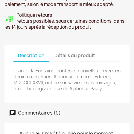
paiement, selon le mode transport le mieux adapté.
Politique retours
retours possibles, sous certaines conditions, dans
les 14 jours après la réception du produit
Description
Détails du produit
Jean de la Fontaine, contes et nouvelles en vers en
deux tomes, Paris, Alphonse Lemerre, Editeur,
MDCCCLXXVII, notice sur sa vie et ses ouvrages,
étude bibliographique de Alphonse Pauly
Commentaires (0)
Aucun avis n'a été publié pour le moment.