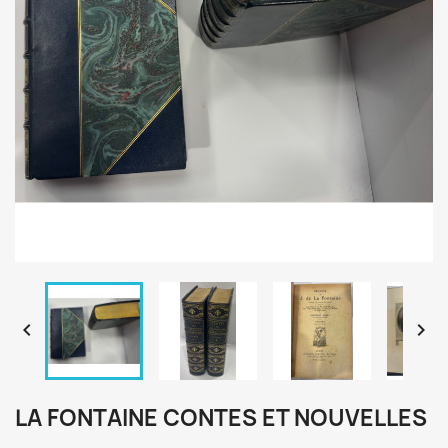


LA FONTAINE CONTES ET NOUVELLES