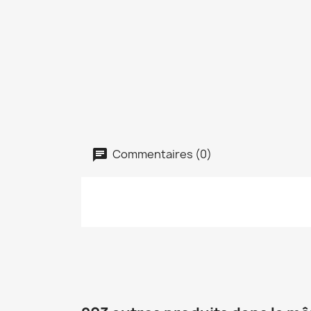
Commentaires (0)