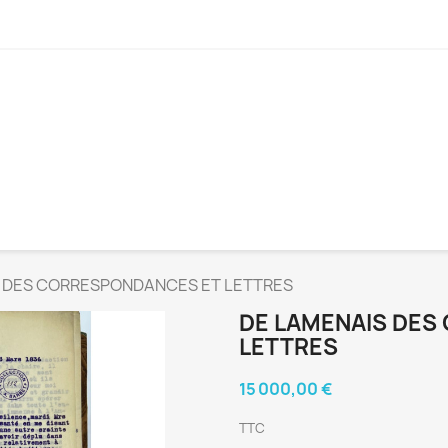
 DES CORRESPONDANCES ET LETTRES
DE LAMENAIS DES
LETTRES
15 000,00 €
TTC