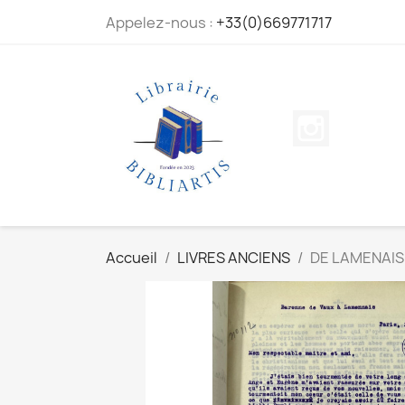
Appelez-nous :
+33(0)669771717
Instagram
Accueil
LIVRES ANCIENS
DE LAMENAIS