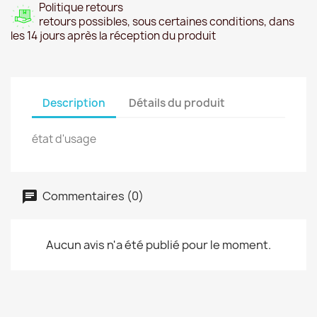
Politique retours
retours possibles, sous certaines conditions, dans
les 14 jours après la réception du produit
Description
Détails du produit
état d'usage
Commentaires (0)
Aucun avis n'a été publié pour le moment.