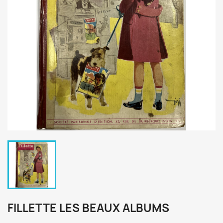
FILLETTE LES BEAUX ALBUMS