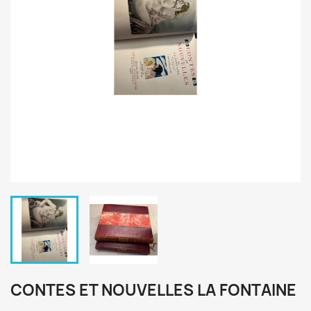
CONTES ET NOUVELLES LA FONTAINE