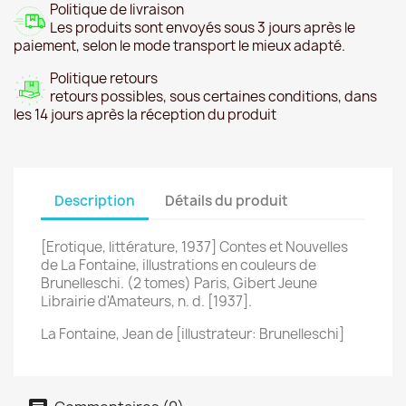
Politique de livraison
Les produits sont envoyés sous 3 jours après le
paiement, selon le mode transport le mieux adapté.
Politique retours
retours possibles, sous certaines conditions, dans
les 14 jours après la réception du produit
Description
Détails du produit
[Erotique, littérature, 1937] Contes et Nouvelles
de La Fontaine, illustrations en couleurs de
Brunelleschi. (2 tomes) Paris, Gibert Jeune
Librairie d'Amateurs, n. d. [1937].
La Fontaine, Jean de [illustrateur: Brunelleschi]