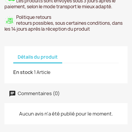
Les produits sont envoyés sous 3 jours après le
paiement, selon le mode transport le mieux adapté.
Politique retours
retours possibles, sous certaines conditions, dans
les 14 jours après la réception du produit
Détails du produit
En stock
1 Article
Commentaires (0)
Aucun avis n'a été publié pour le moment.