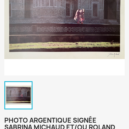
PHOTO ARGENTIQUE SIGNÉE
SABRINA MICHAUD ET/OU ROLAND